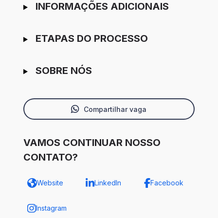
INFORMAÇÕES ADICIONAIS
ETAPAS DO PROCESSO
SOBRE NÓS
Compartilhar vaga
VAMOS CONTINUAR NOSSO
CONTATO?
Website
LinkedIn
Facebook
Instagram