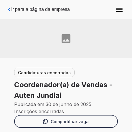
Pular para o conteúdo principal
Ir para a página da empresa
Candidaturas encerradas
Coordenador(a) de Vendas -
Auten Jundiai
Publicada em 30 de junho de 2025
Inscrições encerradas
Compartilhar vaga