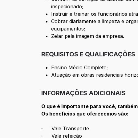
inspecionado;
Instruir e treinar os funcionários atr
Cobrar diariamente a limpeza e organ
equipamentos;
Zelar pela imagem da empresa.
REQUISITOS E QUALIFICAÇÕES
Ensino Médio Completo;
Atuação em obras residenciais horizo
INFORMAÇÕES ADICIONAIS
O que é importante para você, também 
Os benefícios que oferecemos são:
·
Vale Transporte
·
Vale refeição