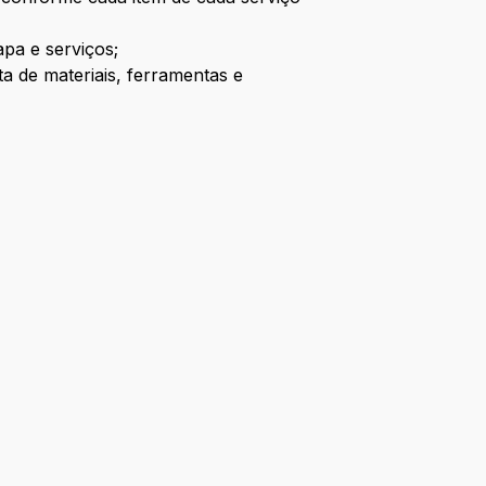
apa e serviços;
a de materiais, ferramentas e