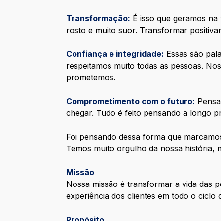
Transformação:
É isso que geramos na
rosto e muito suor. Transformar positiv
Confiança e integridade:
Essas são pal
respeitamos muito todas as pessoas. Nos
prometemos.
Comprometimento com o futuro:
Pensa
chegar. Tudo é feito pensando a longo p
Foi pensando dessa forma que marcamos 
Temos muito orgulho da nossa história, 
Missão
Nossa missão é transformar a vida das p
experiência dos clientes em todo o ciclo
Propósito