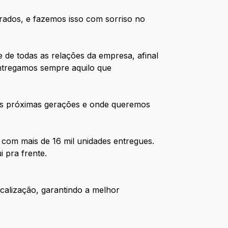
ados, e fazemos isso com sorriso no
 de todas as relações da empresa, afinal
entregamos sempre aquilo que
as próximas gerações e onde queremos
com mais de 16 mil unidades entregues.
 pra frente.
calização, garantindo a melhor