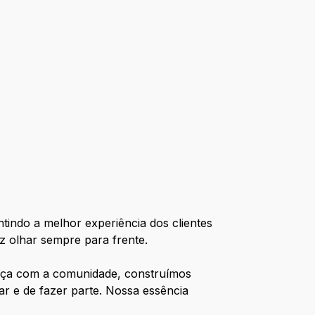
tindo a melhor experiência dos clientes
z olhar sempre para frente.
ança com a comunidade, construímos
r e de fazer parte. Nossa essência