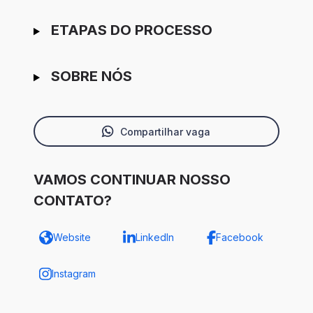
ETAPAS DO PROCESSO
SOBRE NÓS
Compartilhar vaga
VAMOS CONTINUAR NOSSO
CONTATO?
Website
LinkedIn
Facebook
Instagram