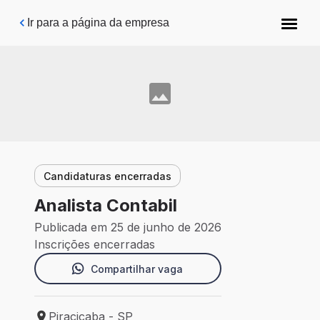
Pular para o conteúdo principal
Ir para a página da empresa
Candidaturas encerradas
Analista Contabil
Publicada em 25 de junho de 2026
Inscrições encerradas
Compartilhar vaga
Piracicaba - SP