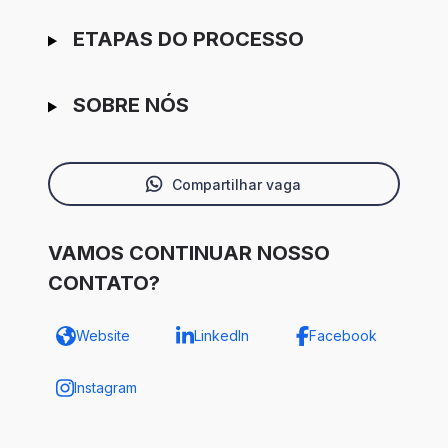
ETAPAS DO PROCESSO
SOBRE NÓS
Compartilhar vaga
VAMOS CONTINUAR NOSSO
CONTATO?
Website
LinkedIn
Facebook
Instagram