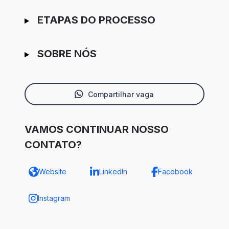
ETAPAS DO PROCESSO
SOBRE NÓS
Compartilhar vaga
VAMOS CONTINUAR NOSSO
CONTATO?
Website
LinkedIn
Facebook
Instagram