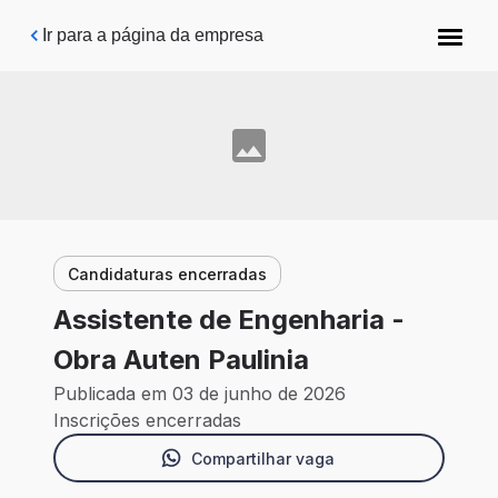
Pular para o conteúdo principal
Ir para a página da empresa
Candidaturas encerradas
Assistente de Engenharia -
Obra Auten Paulinia
Publicada em 03 de junho de 2026
Inscrições encerradas
Compartilhar vaga